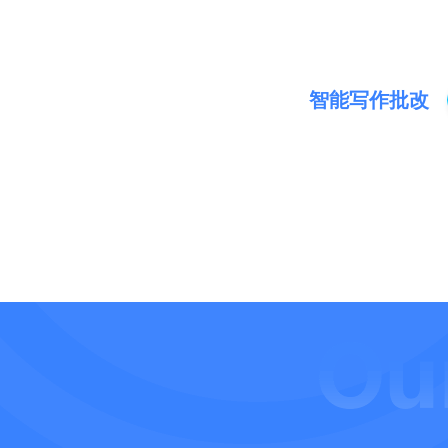
智能写作批改