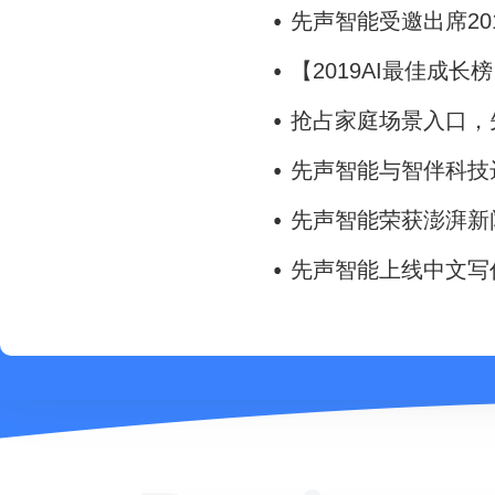
先声智能受邀出席20
【2019AI最佳成长
抢占家庭场景入口，
先声智能荣获澎湃新闻
先声智能上线中文写