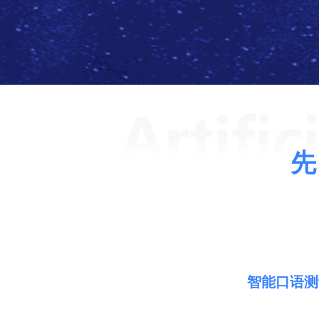
先
智能口语测