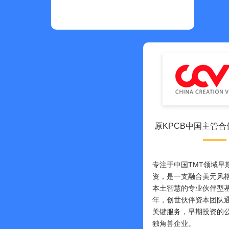
原KPCB中国主管
专注于中国TMT领域早
资，是一支融合美元风
本土智慧的专业伙伴型
年，创世伙伴资本团队
关键服务，早期投资的公
独角兽企业。