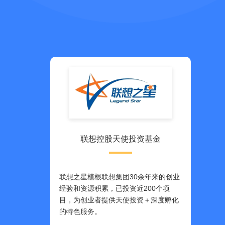
联想控股天使投资基金
联想之星植根联想集团30余年来的创业
经验和资源积累，已投资近200个项
目，为创业者提供天使投资＋深度孵化
的特色服务。